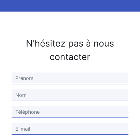
N'hésitez pas à nous
contacter