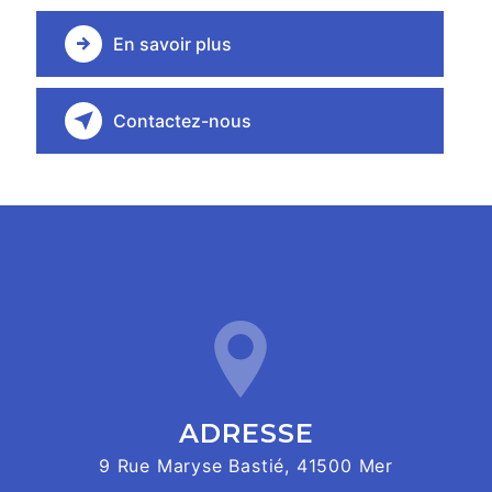
En savoir plus
Contactez-nous
ADRESSE
9 Rue Maryse Bastié, 41500 Mer