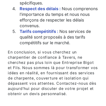
spécifiques.
Respect des délais :
Nous comprenons
l'importance du temps et nous nous
efforçons de respecter les délais
convenus.
Tarifs compétitifs :
Nos services de
qualité sont proposés à des tarifs
compétitifs sur le marché.
En conclusion, si vous cherchez un
charpentier de confiance à Tavers, ne
cherchez pas plus loin que Entreprise Bigot
et Fils. Nous sommes là pour transformer vos
idées en réalité, en fournissant des services
de charpente, couverture et isolation qui
dépassent vos attentes. Contactez-nous dès
aujourd'hui pour discuter de votre projet et
obtenir un devis personnalisé.