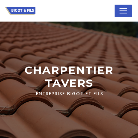
Panneau de gestion des cookies
CHARPENTIER
TAVERS
ENTREPRISE BIGOT ET FILS