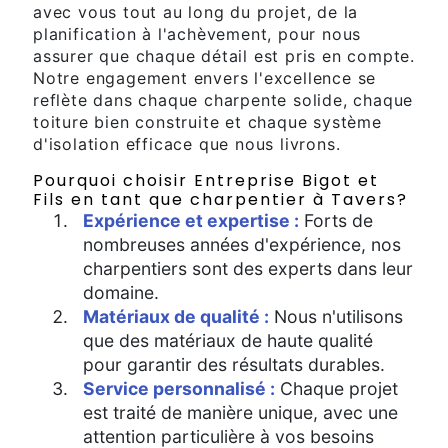
avec vous tout au long du projet, de la
planification à l'achèvement, pour nous
assurer que chaque détail est pris en compte.
Notre engagement envers l'excellence se
reflète dans chaque charpente solide, chaque
toiture bien construite et chaque système
d'isolation efficace que nous livrons.
Pourquoi choisir Entreprise Bigot et
Fils en tant que charpentier à Tavers?
Expérience et expertise :
Forts de
nombreuses années d'expérience, nos
charpentiers sont des experts dans leur
domaine.
Matériaux de qualité :
Nous n'utilisons
que des matériaux de haute qualité
pour garantir des résultats durables.
Service personnalisé :
Chaque projet
est traité de manière unique, avec une
attention particulière à vos besoins