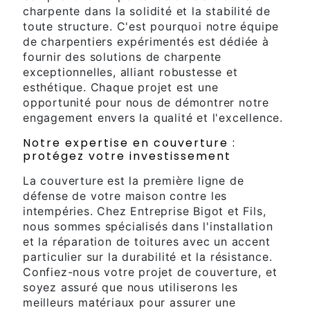
charpente dans la solidité et la stabilité de
toute structure. C'est pourquoi notre équipe
de charpentiers expérimentés est dédiée à
fournir des solutions de charpente
exceptionnelles, alliant robustesse et
esthétique. Chaque projet est une
opportunité pour nous de démontrer notre
engagement envers la qualité et l'excellence.
Notre expertise en couverture :
protégez votre investissement
La couverture est la première ligne de
défense de votre maison contre les
intempéries. Chez Entreprise Bigot et Fils,
nous sommes spécialisés dans l'installation
et la réparation de toitures avec un accent
particulier sur la durabilité et la résistance.
Confiez-nous votre projet de couverture, et
soyez assuré que nous utiliserons les
meilleurs matériaux pour assurer une