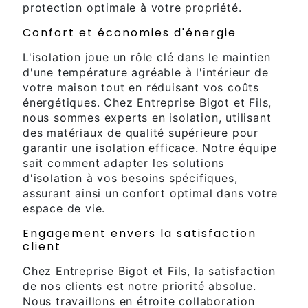
protection optimale à votre propriété.
Confort et économies d'énergie
L'isolation joue un rôle clé dans le maintien
d'une température agréable à l'intérieur de
votre maison tout en réduisant vos coûts
énergétiques. Chez Entreprise Bigot et Fils,
nous sommes experts en isolation, utilisant
des matériaux de qualité supérieure pour
garantir une isolation efficace. Notre équipe
sait comment adapter les solutions
d'isolation à vos besoins spécifiques,
assurant ainsi un confort optimal dans votre
espace de vie.
Engagement envers la satisfaction
client
Chez Entreprise Bigot et Fils, la satisfaction
de nos clients est notre priorité absolue.
Nous travaillons en étroite collaboration