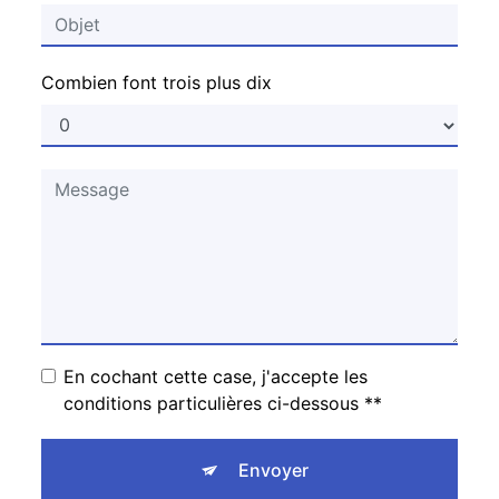
Combien font trois plus dix
En cochant cette case, j'accepte les
conditions particulières ci-dessous **
Envoyer