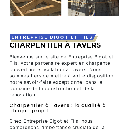
ENTREPRISE BIGOT ET FILS
CHARPENTIER À TAVERS
Bienvenue sur le site de Entreprise Bigot et
Fils, votre partenaire expert en charpente,
couverture et isolation à Tavers. Nous
sommes fiers de mettre à votre disposition
notre savoir-faire exceptionnel dans le
domaine de la construction et de la
rénovation.
Charpentier à Tavers : la qualité à
chaque projet
Chez Entreprise Bigot et Fils, nous
comprenons l'importance cruciale de la