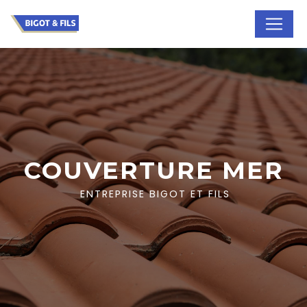
Panneau de gestion des cookies
COUVERTURE MER
ENTREPRISE BIGOT ET FILS