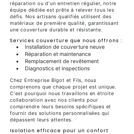
réparation ou d'un entretien régulier, notre
équipe dédiée est prête à relever tous les
défis. Nos artisans qualifiés utilisent des
matériaux de première qualité, garantissant
une couverture durable et résistante.
Services couverture que nous offrons :
Installation de couverture neuve
Réparation et maintenance
Remplacement de revêtement
Diagnostics et inspections
Chez Entreprise Bigot et Fils, nous
comprenons que chaque projet est unique.
C'est pourquoi nous travaillons en étroite
collaboration avec nos clients pour
comprendre leurs besoins spécifiques et
fournir des solutions personnalisées qui
dépassent leurs attentes.
Isolation efficace pour un confort