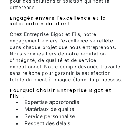
pour des solutions d'isolation qui font la
différence.
Engagés envers l'excellence et la
satisfaction du client
Chez Entreprise Bigot et Fils, notre
engagement envers l'excellence se reflète
dans chaque projet que nous entreprenons.
Nous sommes fiers de notre réputation
d'intégrité, de qualité et de service
exceptionnel. Notre équipe dévouée travaille
sans relâche pour garantir la satisfaction
totale du client à chaque étape du processus.
Pourquoi choisir Entreprise Bigot et
Fils :
Expertise approfondie
Matériaux de qualité
Service personnalisé
Respect des délais