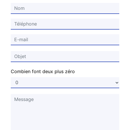
Combien font deux plus zéro