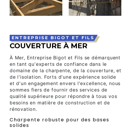
ENTREPRISE BIGOT ET FILS
COUVERTURE À MER
À Mer, Entreprise Bigot et Fils se démarquent
en tant qu'experts de confiance dans le
domaine de la charpente, de la couverture, et
de l'isolation. Forts d'une expérience solide
et d'un engagement envers l'excellence, nous
sommes fiers de fournir des services de
qualité supérieure pour répondre à tous vos
besoins en matière de construction et de
rénovation.
Charpente robuste pour des bases
solides