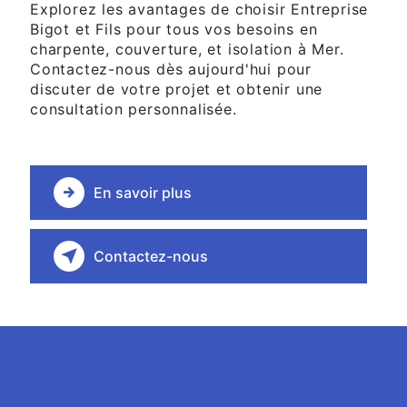
Explorez les avantages de choisir Entreprise
Bigot et Fils pour tous vos besoins en
charpente, couverture, et isolation à Mer.
Contactez-nous dès aujourd'hui pour
discuter de votre projet et obtenir une
consultation personnalisée.
En savoir plus
Contactez-nous