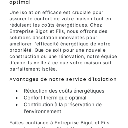
optimal
Une isolation efficace est cruciale pour
assurer le confort de votre maison tout en
réduisant les coûts énergétiques. Chez
Entreprise Bigot et Fils, nous offrons des
solutions d'isolation innovantes pour
améliorer l'efficacité énergétique de votre
propriété. Que ce soit pour une nouvelle
construction ou une rénovation, notre équipe
d'experts veille à ce que votre maison soit
parfaitement isolée.
Avantages de notre service d'isolation
:
Réduction des coûts énergétiques
Confort thermique optimal
Contribution à la préservation de
l'environnement
Faites confiance à Entreprise Bigot et Fils