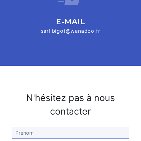
E-MAIL
sarl.bigot@wanadoo.fr
N'hésitez pas à nous
contacter