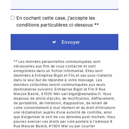
En cochant cette case, j'accepte les
conditions particulières ci-dessous **
Envoyer
** Les données personnelles communiquées sont
nécessaires aux fins de vous contacter et sont
enregistrées dans un fichier informatisé. Elles sont
destinées à Entreprise Bigot et Fils et ses sous-traitants
dans le seul but de répondre à votre message. Les
données collectées seront communiquées aux seuls
destinataires suivants: Entreprise Bigot et Fils 9 Rue
Maryse Bastié, 41500 Mer sarl.bigot@wanadoo.fr. Vous
disposez de droits d’accès, de rectification, d’effacement,
de portabilité, de limitation, d’opposition, de retrait de
votre consentement à tout moment et du droit d’introduire
une réclamation auprès d’une autorité de contrôle, ainsi
que d’organiser le sort de vos données post-mortem. Vous
pouvez exercer ces droits par voie postale à l'adresse 9
Rue Maryse Bastié, 41500 Mer ou par courrier