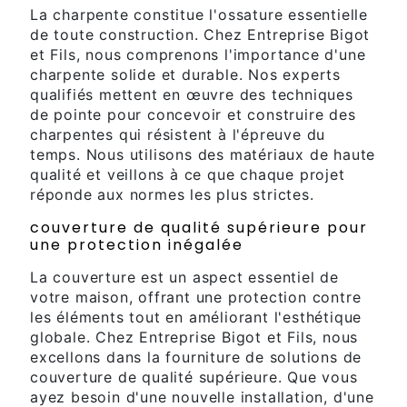
La charpente constitue l'ossature essentielle
de toute construction. Chez Entreprise Bigot
et Fils, nous comprenons l'importance d'une
charpente solide et durable. Nos experts
qualifiés mettent en œuvre des techniques
de pointe pour concevoir et construire des
charpentes qui résistent à l'épreuve du
temps. Nous utilisons des matériaux de haute
qualité et veillons à ce que chaque projet
réponde aux normes les plus strictes.
couverture de qualité supérieure pour
une protection inégalée
La couverture est un aspect essentiel de
votre maison, offrant une protection contre
les éléments tout en améliorant l'esthétique
globale. Chez Entreprise Bigot et Fils, nous
excellons dans la fourniture de solutions de
couverture de qualité supérieure. Que vous
ayez besoin d'une nouvelle installation, d'une