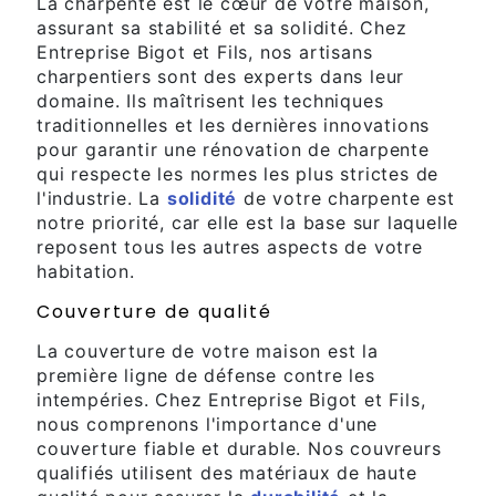
La charpente est le cœur de votre maison,
assurant sa stabilité et sa solidité. Chez
Entreprise Bigot et Fils, nos artisans
charpentiers sont des experts dans leur
domaine. Ils maîtrisent les techniques
traditionnelles et les dernières innovations
pour garantir une rénovation de charpente
qui respecte les normes les plus strictes de
l'industrie. La
solidité
de votre charpente est
notre priorité, car elle est la base sur laquelle
reposent tous les autres aspects de votre
habitation.
Couverture de qualité
La couverture de votre maison est la
première ligne de défense contre les
intempéries. Chez Entreprise Bigot et Fils,
nous comprenons l'importance d'une
couverture fiable et durable. Nos couvreurs
qualifiés utilisent des matériaux de haute