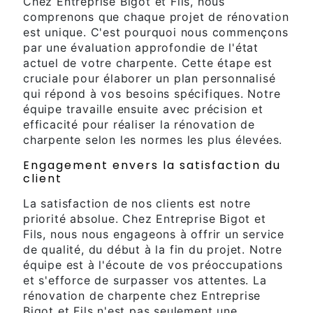
Chez Entreprise Bigot et Fils, nous
comprenons que chaque projet de rénovation
est unique. C'est pourquoi nous commençons
par une évaluation approfondie de l'état
actuel de votre charpente. Cette étape est
cruciale pour élaborer un plan personnalisé
qui répond à vos besoins spécifiques. Notre
équipe travaille ensuite avec précision et
efficacité pour réaliser la rénovation de
charpente selon les normes les plus élevées.
Engagement envers la satisfaction du
client
La satisfaction de nos clients est notre
priorité absolue. Chez Entreprise Bigot et
Fils, nous nous engageons à offrir un service
de qualité, du début à la fin du projet. Notre
équipe est à l'écoute de vos préoccupations
et s'efforce de surpasser vos attentes. La
rénovation de charpente chez Entreprise
Bigot et Fils n'est pas seulement une