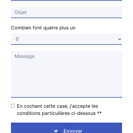
Combien font quatre plus un
En cochant cette case, j'accepte les
conditions particulières ci-dessous **
Envoyer