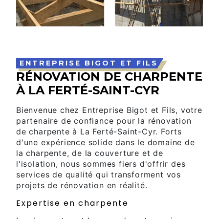
ENTREPRISE BIGOT ET FILS
RÉNOVATION DE CHARPENTE
À LA FERTÉ-SAINT-CYR
Bienvenue chez Entreprise Bigot et Fils, votre
partenaire de confiance pour la rénovation
de charpente à La Ferté-Saint-Cyr. Forts
d'une expérience solide dans le domaine de
la charpente, de la couverture et de
l'isolation, nous sommes fiers d'offrir des
services de qualité qui transforment vos
projets de rénovation en réalité.
Expertise en charpente