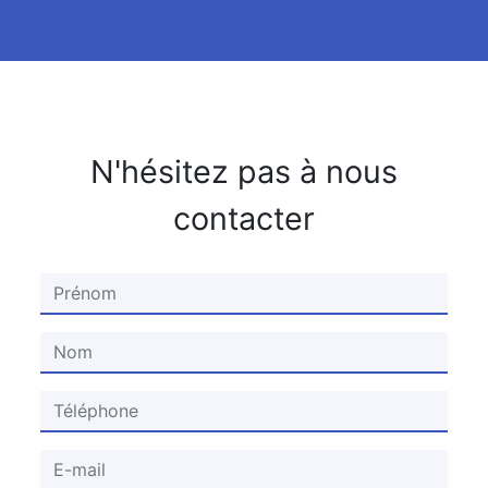
N'hésitez pas à nous
contacter