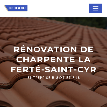
Panneau de gestion des cookies
RÉNOVATION DE
CHARPENTE LA
FERTÉ-SAINT-CYR
ENTREPRISE BIGOT ET FILS