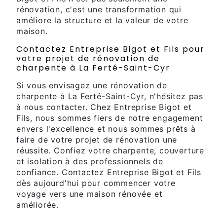
rénovation, c'est une transformation qui
améliore la structure et la valeur de votre
maison.
Contactez Entreprise Bigot et Fils pour
votre projet de rénovation de
charpente à La Ferté-Saint-Cyr
Si vous envisagez une rénovation de
charpente à La Ferté-Saint-Cyr, n'hésitez pas
à nous contacter. Chez Entreprise Bigot et
Fils, nous sommes fiers de notre engagement
envers l'excellence et nous sommes prêts à
faire de votre projet de rénovation une
réussite. Confiez votre charpente, couverture
et isolation à des professionnels de
confiance. Contactez Entreprise Bigot et Fils
dès aujourd'hui pour commencer votre
voyage vers une maison rénovée et
améliorée.