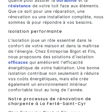
qualité pour assurer la
durabilité
et la
résistance
de votre toit face aux éléments.
Que ce soit pour une réparation, une
rénovation ou une installation complète, nous
sommes là pour répondre à vos besoins.
Isolation performante
L'isolation joue un rôle essentiel dans le
confort de votre maison et dans la maîtrise
de l'énergie. Chez Entreprise Bigot et Fils,
nous proposons des solutions d'isolation
efficaces
qui améliorent l'efficacité
énergétique de votre habitation. Une bonne
isolation contribue non seulement à réduire
vos coûts énergétiques, mais elle crée
également un environnement intérieur
confortable tout au long de l'année.
Notre processus de rénovation de
charpente à La Ferté-Saint-Cyr