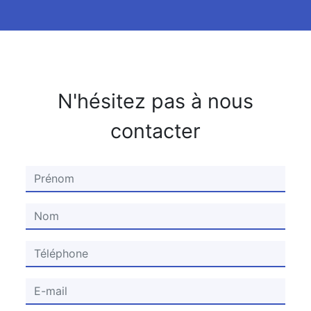
N'hésitez pas à nous
contacter