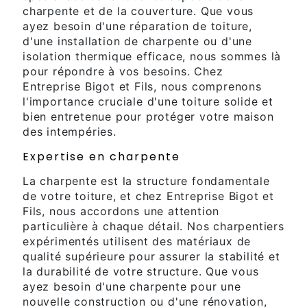
charpente et de la couverture. Que vous
ayez besoin d'une réparation de toiture,
d'une installation de charpente ou d'une
isolation thermique efficace, nous sommes là
pour répondre à vos besoins. Chez
Entreprise Bigot et Fils, nous comprenons
l'importance cruciale d'une toiture solide et
bien entretenue pour protéger votre maison
des intempéries.
Expertise en charpente
La charpente est la structure fondamentale
de votre toiture, et chez Entreprise Bigot et
Fils, nous accordons une attention
particulière à chaque détail. Nos charpentiers
expérimentés utilisent des matériaux de
qualité supérieure pour assurer la stabilité et
la durabilité de votre structure. Que vous
ayez besoin d'une charpente pour une
nouvelle construction ou d'une rénovation,