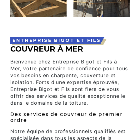
ENTREPRISE BIGOT ET FILS
COUVREUR À MER
Bienvenue chez Entreprise Bigot et Fils à
Mer, votre partenaire de confiance pour tous
vos besoins en charpente, couverture et
isolation. Forts d'une expertise éprouvée,
Entreprise Bigot et Fils sont fiers de vous
offrir des services de qualité exceptionnelle
dans le domaine de la toiture.
Des services de couvreur de premier
ordre
Notre équipe de professionnels qualifiés est
spécialisée dans tous les aspects de la