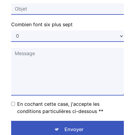
Combien font six plus sept
En cochant cette case, j'accepte les
conditions particulières ci-dessous **
Envoyer