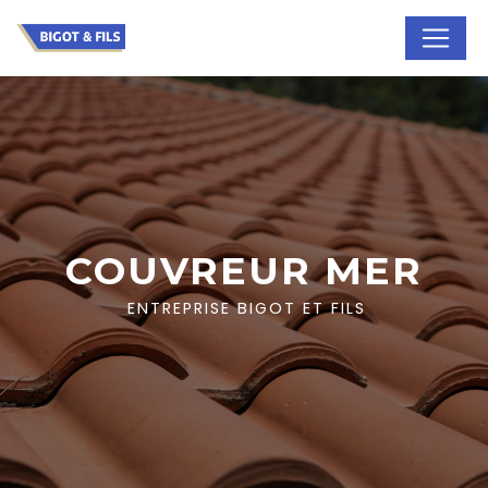
Panneau de gestion des cookies
COUVREUR MER
ENTREPRISE BIGOT ET FILS