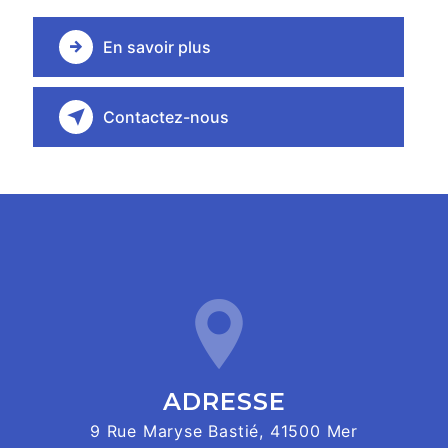
En savoir plus
Contactez-nous
ADRESSE
9 Rue Maryse Bastié, 41500 Mer