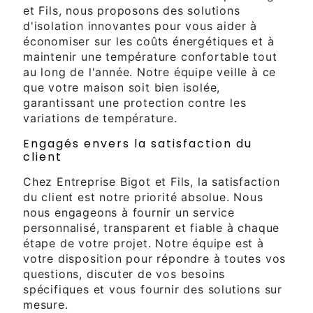
et Fils, nous proposons des solutions
d'isolation innovantes pour vous aider à
économiser sur les coûts énergétiques et à
maintenir une température confortable tout
au long de l'année. Notre équipe veille à ce
que votre maison soit bien isolée,
garantissant une protection contre les
variations de température.
Engagés envers la satisfaction du
client
Chez Entreprise Bigot et Fils, la satisfaction
du client est notre priorité absolue. Nous
nous engageons à fournir un service
personnalisé, transparent et fiable à chaque
étape de votre projet. Notre équipe est à
votre disposition pour répondre à toutes vos
questions, discuter de vos besoins
spécifiques et vous fournir des solutions sur
mesure.