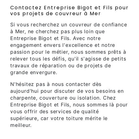
Contactez Entreprise Bigot et Fils pour
vos projets de couvreur à Mer
Si vous recherchez un couvreur de confiance
à Mer, ne cherchez pas plus loin que
Entreprise Bigot et Fils. Avec notre
engagement envers l'excellence et notre
passion pour le métier, nous sommes prêts à
relever tous les défis, qu'il s'agisse de petits
travaux de réparation ou de projets de
grande envergure.
N'hésitez pas à nous contacter dès
aujourd'hui pour discuter de vos besoins en
charpente, couverture ou isolation. Chez
Entreprise Bigot et Fils, nous sommes là pour
vous offrir des services de qualité
supérieure, car votre toiture mérite le
meilleur.