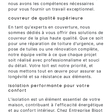
nous avons les compétences nécessaires
pour vous fournir un travail exceptionnel.
couvreur de qualité supérieure
En tant qu'experts en couverture, nous
sommes dédiés à vous offrir des solutions de
couvreur de la plus haute qualité. Que ce soit
pour une réparation de toiture d'urgence, une
pose de tuiles ou une rénovation complète,
notre équipe veille à ce que chaque projet
soit réalisé avec professionnalisme et souci
du détail. Votre toit est notre priorité, et
nous mettons tout en œuvre pour assurer sa
longévité et sa résistance aux éléments.
Isolation performante pour votre
confort
L'isolation est un élément essentiel de votre
maison, contribuant à l'efficacité énergétique
et au confort intérieur. Chez Entreprise Bigot