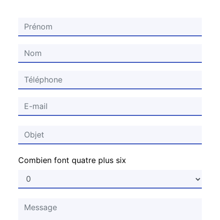
Combien font quatre plus six