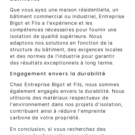
Que vous ayez une maison résidentielle, un
bâtiment commercial ou industriel, Entreprise
Bigot et Fils a l'expérience et les
compétences nécessaires pour fournir une
isolation de qualité supérieure. Nous
adaptons nos solutions en fonction de la
structure du bâtiment, des exigences locales
et des normes de l'industrie pour garantir
des résultats exceptionnels à long terme.
Engagement envers la durabilité
Chez Entreprise Bigot et Fils, nous sommes
également engagés envers la durabilité. Nous
utilisons des matériaux respectueux de
l'environnement dans nos projets d'isolation,
contribuant ainsi à réduire l'empreinte
carbone de votre propriété.
En conclusion, si vous recherchez des