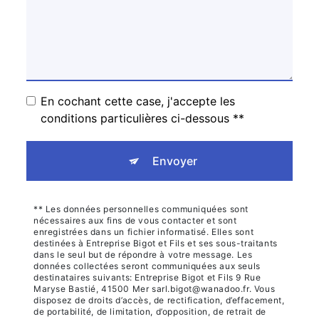
En cochant cette case, j'accepte les
conditions particulières ci-dessous **
Envoyer
** Les données personnelles communiquées sont
nécessaires aux fins de vous contacter et sont
enregistrées dans un fichier informatisé. Elles sont
destinées à Entreprise Bigot et Fils et ses sous-traitants
dans le seul but de répondre à votre message. Les
données collectées seront communiquées aux seuls
destinataires suivants: Entreprise Bigot et Fils 9 Rue
Maryse Bastié, 41500 Mer sarl.bigot@wanadoo.fr. Vous
disposez de droits d’accès, de rectification, d’effacement,
de portabilité, de limitation, d’opposition, de retrait de