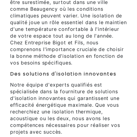
être surestimée, surtout dans une ville
comme Beaugency où les conditions
climatiques peuvent varier. Une isolation de
qualité joue un rôle essentiel dans le maintien
d'une température confortable à l'intérieur
de votre espace tout au long de l'année.
Chez Entreprise Bigot et Fils, nous
comprenons l'importance cruciale de choisir
la bonne méthode d'isolation en fonction de
vos besoins spécifiques.
Des solutions d'isolation innovantes
Notre équipe d'experts qualifiés est
spécialisée dans la fourniture de solutions
d'isolation innovantes qui garantissent une
efficacité énergétique maximale. Que vous
recherchiez une isolation thermique,
acoustique ou les deux, nous avons les
compétences nécessaires pour réaliser vos
projets avec succès.