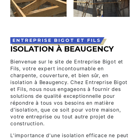
ENTREPRISE BIGOT ET FILS
ISOLATION À BEAUGENCY
Bienvenue sur le site de Entreprise Bigot et
Fils, votre expert incontournable en
charpente, couverture, et bien sûr, en
isolation à Beaugency. Chez Entreprise Bigot
et Fils, nous nous engageons à fournir des
solutions de qualité exceptionnelle pour
répondre à tous vos besoins en matière
d'isolation, que ce soit pour votre maison,
votre entreprise ou tout autre projet de
construction.
L'importance d'une isolation efficace ne peut