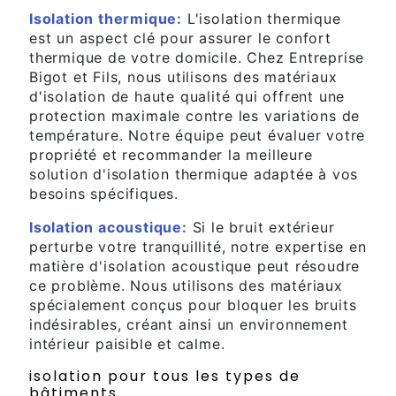
Isolation thermique:
L'isolation thermique
est un aspect clé pour assurer le confort
thermique de votre domicile. Chez Entreprise
Bigot et Fils, nous utilisons des matériaux
d'isolation de haute qualité qui offrent une
protection maximale contre les variations de
température. Notre équipe peut évaluer votre
propriété et recommander la meilleure
solution d'isolation thermique adaptée à vos
besoins spécifiques.
Isolation acoustique:
Si le bruit extérieur
perturbe votre tranquillité, notre expertise en
matière d'isolation acoustique peut résoudre
ce problème. Nous utilisons des matériaux
spécialement conçus pour bloquer les bruits
indésirables, créant ainsi un environnement
intérieur paisible et calme.
isolation pour tous les types de
bâtiments