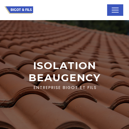
Panneau de gestion des cookies
ISOLATION
BEAUGENCY
ENTREPRISE BIGOT ET FILS