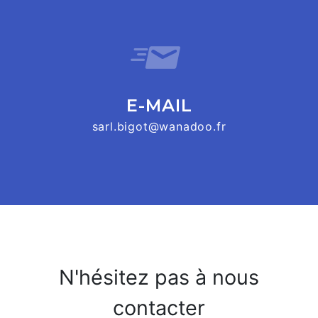
E-MAIL
sarl.bigot@wanadoo.fr
N'hésitez pas à nous
contacter