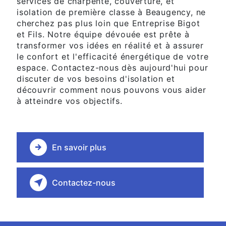
services de charpente, couverture, et
isolation de première classe à Beaugency, ne
cherchez pas plus loin que Entreprise Bigot
et Fils. Notre équipe dévouée est prête à
transformer vos idées en réalité et à assurer
le confort et l'efficacité énergétique de votre
espace. Contactez-nous dès aujourd'hui pour
discuter de vos besoins d'isolation et
découvrir comment nous pouvons vous aider
à atteindre vos objectifs.
En savoir plus
Contactez-nous