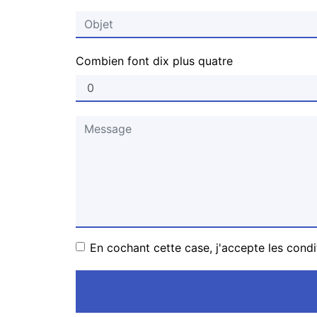
Combien font dix plus quatre
En cochant cette case, j'accepte les condi