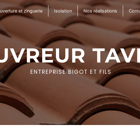
uverture et zinguerie
Isolation
Nos réalisations
Cont
UVREUR TAV
ENTREPRISE BIGOT ET FILS