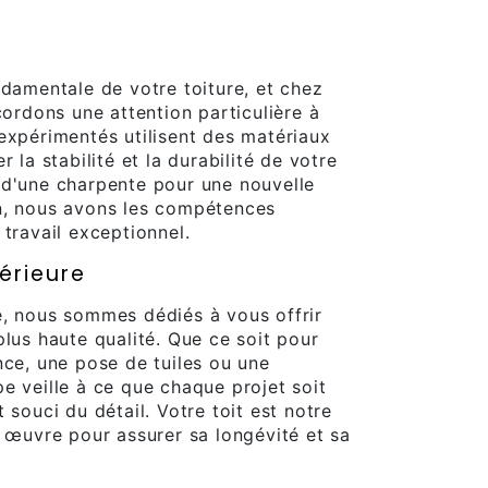
ndamentale de votre toiture, et chez
cordons une attention particulière à
expérimentés utilisent des matériaux
 la stabilité et la durabilité de votre
 d'une charpente pour une nouvelle
n, nous avons les compétences
 travail exceptionnel.
érieure
e, nous sommes dédiés à vous offrir
plus haute qualité. Que ce soit pour
nce, une pose de tuiles ou une
e veille à ce que chaque projet soit
 souci du détail. Votre toit est notre
n œuvre pour assurer sa longévité et sa