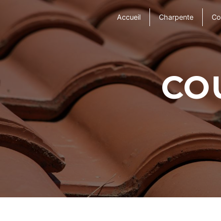
Panneau de gestion des cookies
Accueil
Charpente
Co
CO