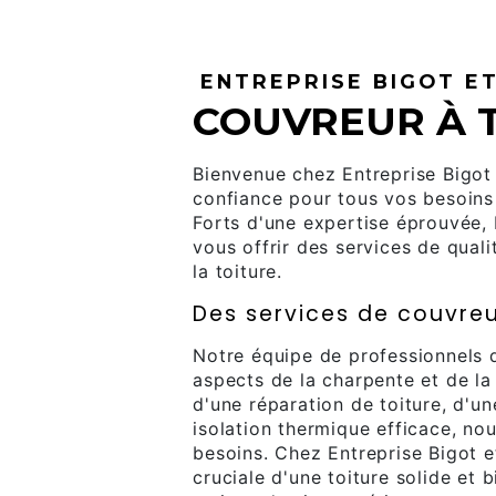
ENTREPRISE BIGOT ET
COUVREUR À 
Bienvenue chez Entreprise Bigot 
confiance pour tous vos besoins 
Forts d'une expertise éprouvée, E
vous offrir des services de qual
la toiture.
Des services de couvreu
Notre équipe de professionnels q
aspects de la charpente et de l
d'une réparation de toiture, d'un
isolation thermique efficace, n
besoins. Chez Entreprise Bigot e
cruciale d'une toiture solide et 