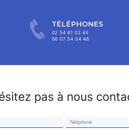
TÉLÉPHONES
02 54 81 02 45
06 07 54 54 48
ésitez pas à nous conta