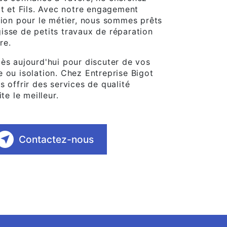
ot et Fils. Avec notre engagement
sion pour le métier, nous sommes prêts
agisse de petits travaux de réparation
re.
ès aujourd'hui pour discuter de vos
 ou isolation. Chez Entreprise Bigot
 offrir des services de qualité
te le meilleur.
Contactez-nous