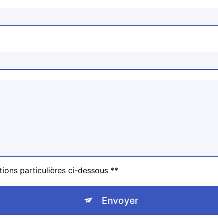
tions particulières ci-dessous **
Envoyer